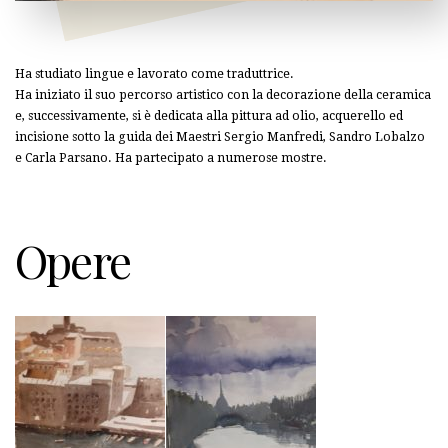
Ha studiato lingue e lavorato come traduttrice.
Ha iniziato il suo percorso artistico con la decorazione della ceramica
e, successivamente, si è dedicata alla pittura ad olio, acquerello ed
incisione sotto la guida dei Maestri Sergio Manfredi, Sandro Lobalzo
e Carla Parsano. Ha partecipato a numerose mostre.
Opere