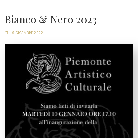
Bianco & Nero 2023
19 DICEMBRE 2022