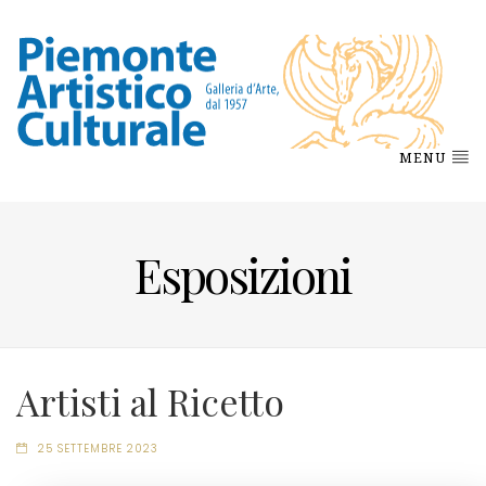
MENU
Esposizioni
Artisti al Ricetto
25 SETTEMBRE 2023