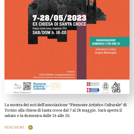
La mostra dei soci dell’associazione “Piemonte Artistico Culturale” di
Torino alla chiesa di Santa croce dal 7 al 28 maggio. Sarà aperta il
sabato e la domenica dalle 16 alle 20.
READ MORE