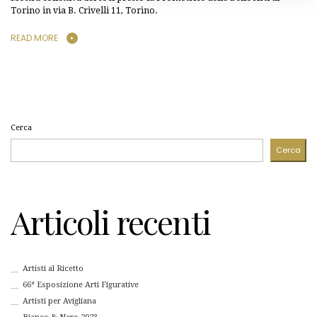
Torino in via B. Crivelli 11, Torino.
READ MORE
Cerca
Cerca
Articoli recenti
Artisti al Ricetto
66ª Esposizione Arti Figurative
Artisti per Avigliana