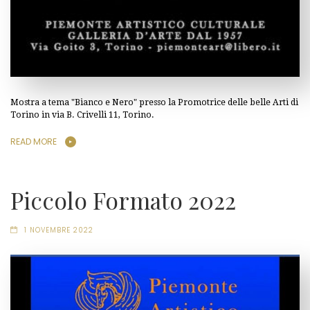
Mostra a tema "Bianco e Nero" presso la Promotrice delle belle Arti di
Torino in via B. Crivelli 11, Torino.
READ MORE
Piccolo Formato 2022
1 NOVEMBRE 2022