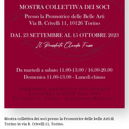
Mostra collettiva dei soci presso la Promotrice delle belle Arti di
Torino in via B. Crivelli 11, Torino.