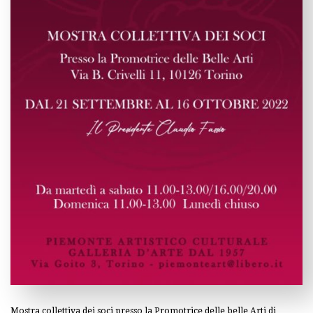
Mostra collettiva dei soci presso la Promotrice delle belle Arti di