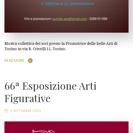
Mostra collettiva dei soci presso la Promotrice delle belle Arti di
Torino in via B. Crivelli 11, Torino.
READ MORE
66ª Esposizione Arti
Figurative
4 SETTEMBRE 2023