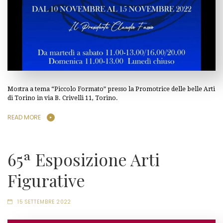
Mostra a tema “Piccolo Formato” presso la Promotrice delle belle Arti
di Torino in via B. Crivelli 11, Torino.
READ MORE
65ª Esposizione Arti
Figurative
15 SETTEMBRE 2022