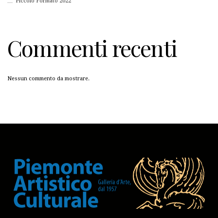
Piccolo Formato 2022
Commenti recenti
Nessun commento da mostrare.